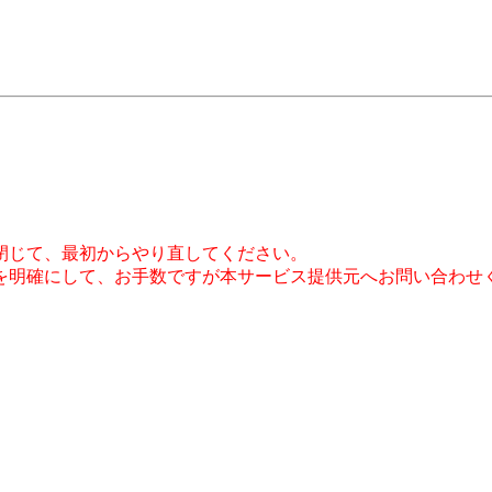
。
閉じて、最初からやり直してください。
を明確にして、お手数ですが本サービス提供元へお問い合わせ