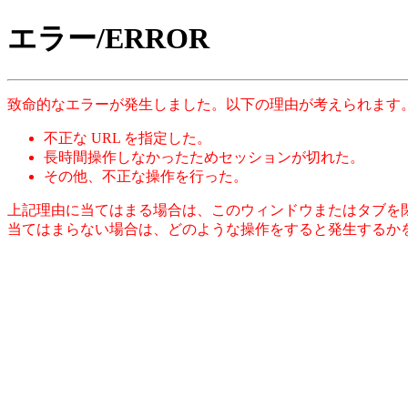
エラー/ERROR
致命的なエラーが発生しました。以下の理由が考えられます
不正な URL を指定した。
長時間操作しなかったためセッションが切れた。
その他、不正な操作を行った。
上記理由に当てはまる場合は、このウィンドウまたはタブを
当てはまらない場合は、どのような操作をすると発生するか