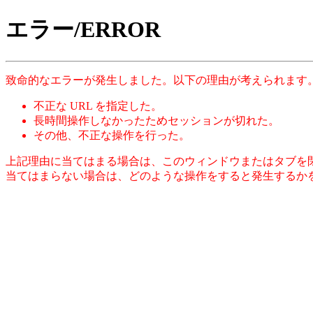
エラー/ERROR
致命的なエラーが発生しました。以下の理由が考えられます
不正な URL を指定した。
長時間操作しなかったためセッションが切れた。
その他、不正な操作を行った。
上記理由に当てはまる場合は、このウィンドウまたはタブを
当てはまらない場合は、どのような操作をすると発生するか